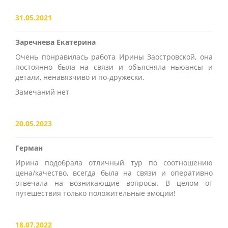
31.05.2021
Заречнева Екатерина
Очень понравилась работа Ирины Заостровской, она
постоянно была на связи и объясняла ньюансы и
детали, ненавязчиво и по-дружески.
Замечаний нет
20.05.2023
Герман
Ирина подобрала отличный тур по соотношению
цена/качество, всегда была на связи и оперативно
отвечала на возникающие вопросы. В целом от
путешествия только положительные эмоции!
18.07.2022