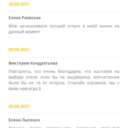
28.08.2021
Елена Раевская
Мне организовали лучший отпуск в моей жизни на
данный момент
09.08.2021
Виктория Кондратьева
Повторюсь, что очень благодарна, что настояли на
выборе отеля, если бы не вы,уверена, впечатления
были бы не те от отпуска. Спасибо огромное, мы с
вами навсегда ))
20.08.2021
Елена Лысенко