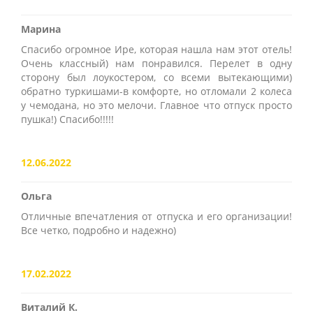
Марина
Спасибо огромное Ире, которая нашла нам этот отель!
Очень классный) нам понравился. Перелет в одну
сторону был лоукостером, со всеми вытекающими)
обратно туркишами-в комфорте, но отломали 2 колеса
у чемодана, но это мелочи. Главное что отпуск просто
пушка!) Спасибо!!!!!
12.06.2022
Ольга
Отличные впечатления от отпуска и его организации!
Все четко, подробно и надежно)
17.02.2022
Виталий К.