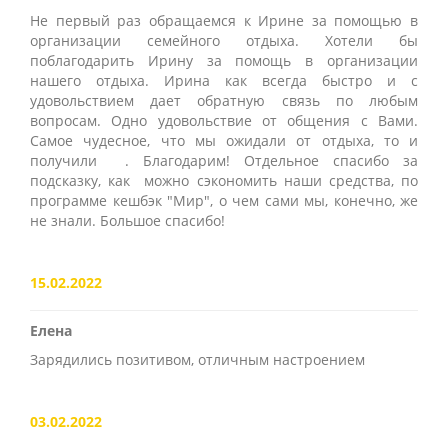
Не первый раз обращаемся к Ирине за помощью в
организации семейного отдыха. Хотели бы
поблагодарить Ирину за помощь в организации
нашего отдыха. Ирина как всегда быстро и с
удовольствием дает обратную связь по любым
вопросам. Одно удовольствие от общения с Вами.
Самое чудесное, что мы ожидали от отдыха, то и
получили . Благодарим! Отдельное спасибо за
подсказку, как можно сэкономить наши средства, по
программе кешбэк "Мир", о чем сами мы, конечно, же
не знали. Большое спасибо!
15.02.2022
Елена
Зарядились позитивом, отличным настроением
03.02.2022