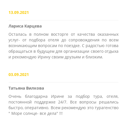
13.09.2021
Лариса Карцева
Осталась в полном восторге от качества оказанных
услуг- от подбора отеля до сопровождения по всем
возникающим вопросам по поездке. С радостью готова
обращаться в будущем для организации своего отдыха
и рекомендую Ирину своим друзьям и близким.
03.09.2021
Татьяна Вилкова
Очень благодарна Ирине за подбор тура, отеля,
постоянной поддержке 24/7. Все вопросы решались
быстро, оперативно. Всем рекомендую это турагенство
" Море солнце- все дела" !!!