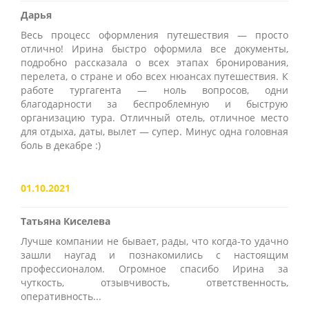
Дарья
Весь процесс оформления путешествия — просто
отлично! Ирина быстро оформила все документы,
подробно рассказала о всех этапах бронирования,
перелета, о стране и обо всех нюансах путешествия. К
работе тургагента — ноль вопросов, одни
благодарности за беспроблемную и быструю
организацию тура. Отличный отель, отличное место
для отдыха, даты, вылет — супер. Минус одна головная
боль в декабре :)
01.10.2021
Татьяна Киселева
Лучше компании не бывает, рады, что когда-то удачно
зашли наугад и познакомились с настоящим
профессионалом. Огромное спасибо Ирина за
чуткость, отзывчивость, ответственность,
оперативность...